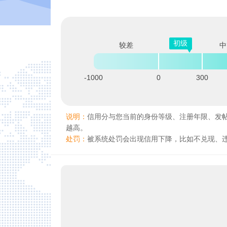
初级
较差
中
-1000
0
300
说明：
信用分与您当前的身份等级、注册年限、发
越高。
处罚：
被系统处罚会出现信用下降，比如不兑现、