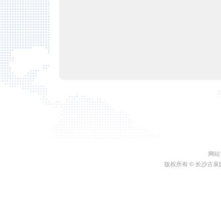
网站
版权所有 ©
长沙古泉