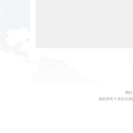
网站
版权所有 ©
长沙古泉