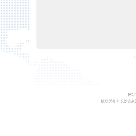
网站
版权所有 ©
长沙古泉