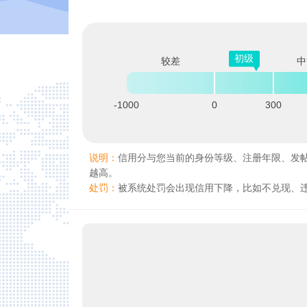
初级
较差
中
-1000
0
300
说明：
信用分与您当前的身份等级、注册年限、发
越高。
处罚：
被系统处罚会出现信用下降，比如不兑现、