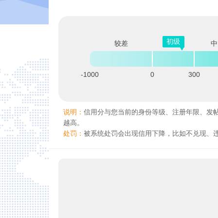
初级
较差
中
-1000
0
300
说明：
信用分与您当前的身份等级、注册年限、发
越高。
处罚：
被系统处罚会出现信用下降，比如不兑现、