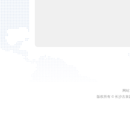
网站
版权所有 ©
长沙古泉